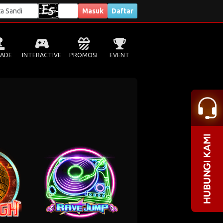
itus Slot Gacor Dan Agen Betting Terpercaya Saat Ini
Masuk
Daftar
ADE
INTERACTIVE
PROMOSI
EVENT