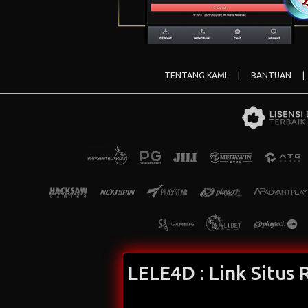
TENTANG KAMI
|
BANTUAN
|
Night City
Mi
Double Happiness
Swee
LELE4D : Link Situs