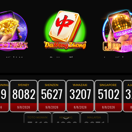
sco Night M
Da Hong Zhong
Jump Higher 
RNING
SYDNEY
SHENZEN
YAMAZAKI
SINGAPORE
AJ
09
8082
5627
3207
5102
3
26
9/8/2026
9/8/2026
8/8/2026
8/8/2026
8
TOTO WUHAN
HK SIANG
MALAYSIA
5412
4008
6851
ve n Jump
Lucky Bats M
168 Lucky 