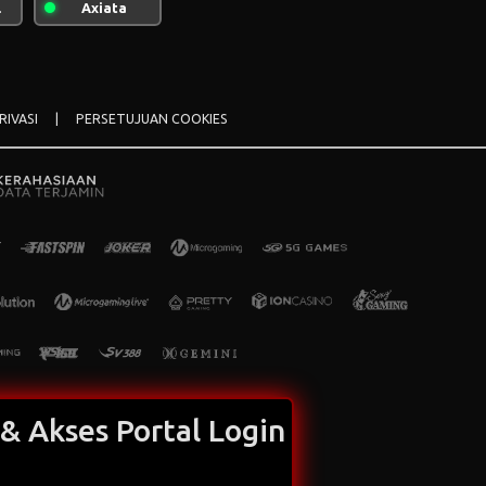
l
Axiata
RIVASI
|
PERSETUJUAN COOKIES
rings
Royal Fruit
2
uit
Songkran
& Akses Portal Login