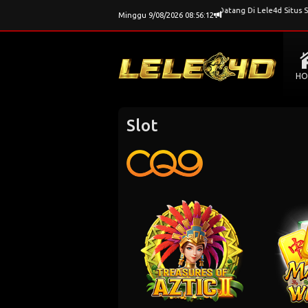
Selamat Datang Di Lele4d Situs Slot G
Minggu 9/08/2026 08:56:13
HO
Slot