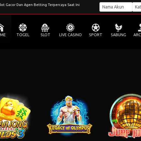
acor Dan Agen Betting Terpercaya Saat Ini
Selamat Datang Di Lele4d S
ME
TOGEL
SLOT
LIVE CASINO
SPORT
SABUNG
ARC