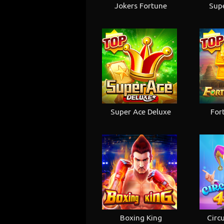
Jokers Fortune
Sup
Super Ace Deluxe
For
Boxing King
Circ