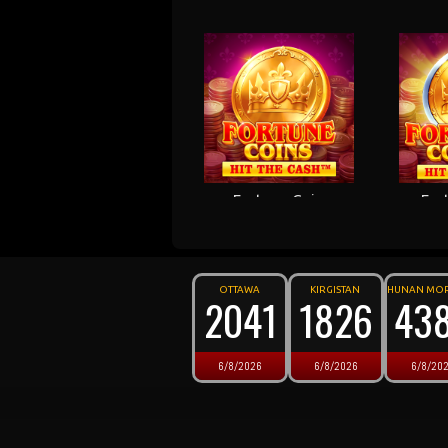
Fortune Coins
For
OTTAWA
KIRGISTAN
HUNAN MO
2041
1826
43
6/8/2026
6/8/2026
6/8/20
Money Pot
Cha