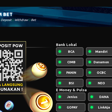
M BET
Deposit
Withdraw
Bet
Bank Lokal
BCA
Mandiri
arkling Crown
Party Ape
Cash Coi
CIMB
Danamon
PANIN
OCBC
BSI
NEO
E Money & Pulsa
Jenius
DANA
er Mahjong
3 Coin Golden Ox
Clover Coin
GOPAY
LinkAja