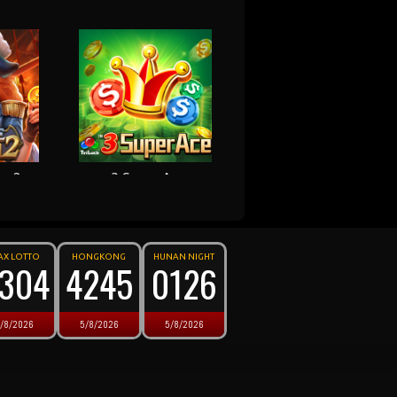
en 2
3 Super Ace
AX LOTTO
HONGKONG
HUNAN NIGHT
304
4245
0126
/8/2026
5/8/2026
5/8/2026
Legend
Bison Fortune Coins