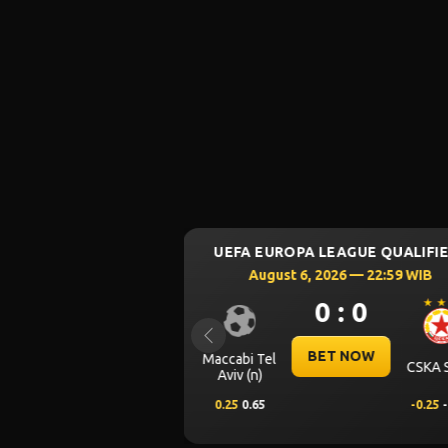
Lucky Jaguar 500
3 Li
UEFA EUROPA LEAGUE QUALIFI
August 6, 2026 — 22:59 WIB
0 : 0
Previous
BET NOW
Jagiellonia
Range
Bialystok
0.00
-0.88
0.00
3 Coin Wild Tiger
Jackp