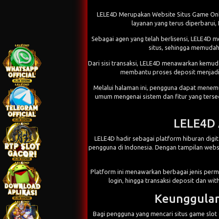
LELE4D Merupakan Website Situs Game Onli
layanan yang terus diperbaru
Sebagai agen yang telah berlisensi,
LELE4D
me
situs, sehingga memudah
Dari sisi transaksi, LELE4D menawarkan kemu
membantu proses deposit menjadi leb
Melalui halaman ini, pengguna dapat menemu
3 Charge Buffalo
Rap
umum mengenai sistem dan fitur yang terse
LELE4D 
LELE4D
hadir sebagai platform hiburan digi
pengguna di Indonesia. Dengan tampilan webs
Platform ini menawarkan berbagai jenis permai
login, hingga transaksi deposit dan w
Lucky Jaguar
Sup
Keunggulan
Bagi pengguna yang mencari situs game slot 
platf