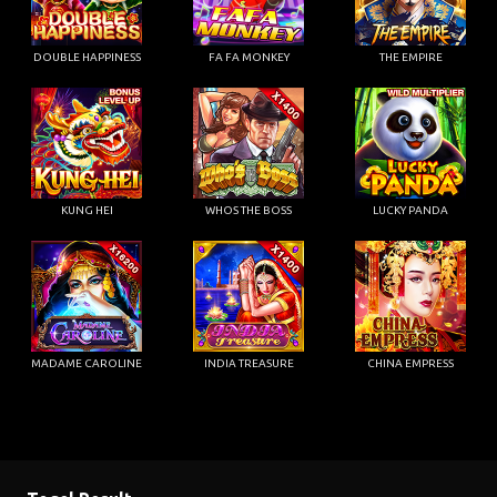
DOUBLE HAPPINESS
FA FA MONKEY
THE EMPIRE
KUNG HEI
WHOS THE BOSS
LUCKY PANDA
MADAME CAROLINE
INDIA TREASURE
CHINA EMPRESS