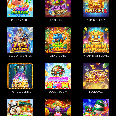
PIGGY MASTER
CYBER CUBE
SUPER GEMS 2
ZEUS OF OLYMPUS
DENG DENG
PYRAMID OF FLAMES
MYSTIC LEGEND 2
SUGAR BOOM
LUCKY ACE