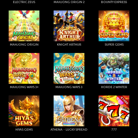
ELECTRIC ZEUS
MAHJONG ORIGIN 2
BOUNTY EXPRESS
MAHJONG ORIGIN
KNIGHT ARTHUR
SUPER GEMS
MAHJONG WAYS 3+
MAHJONG WAYS 3
HORDE 2 WINTER
HIYAS GEMS
ATHENA・LUCKY SPREAD
777