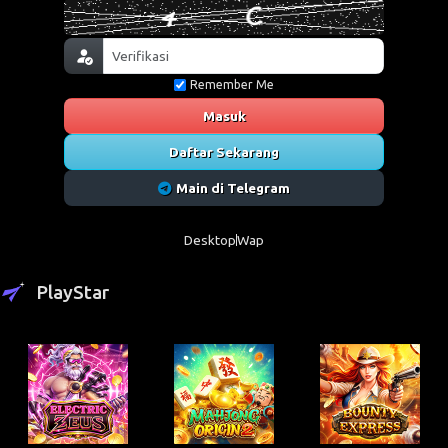
Remember Me
Masuk
Daftar Sekarang
Main di Telegram
Desktop
Wap
PlayStar