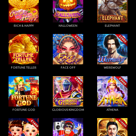
RICH & HAPPY
HALLOWEEN
ELEPHANT
FORTUNE TELLER
FACE OFF
WEREWOLF
FORTUNE GOD
GLORIOUS KINGDOM
ATHENA