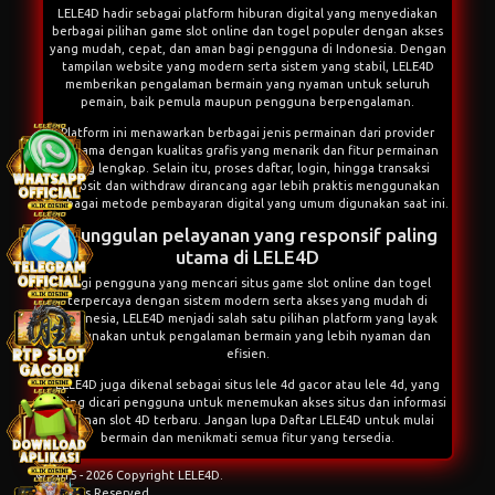
LELE4D
hadir sebagai platform hiburan digital yang menyediakan
berbagai pilihan game slot online dan togel populer dengan akses
yang mudah, cepat, dan aman bagi pengguna di Indonesia. Dengan
tampilan website yang modern serta sistem yang stabil, LELE4D
memberikan pengalaman bermain yang nyaman untuk seluruh
pemain, baik pemula maupun pengguna berpengalaman.
Platform ini menawarkan berbagai jenis permainan dari provider
ternama dengan kualitas grafis yang menarik dan fitur permainan
yang lengkap. Selain itu, proses daftar, login, hingga transaksi
deposit dan withdraw dirancang agar lebih praktis menggunakan
berbagai metode pembayaran digital yang umum digunakan saat ini.
Keunggulan pelayanan yang responsif paling
utama di LELE4D
Bagi pengguna yang mencari situs game slot online dan togel
terpercaya dengan sistem modern serta akses yang mudah di
Indonesia, LELE4D menjadi salah satu pilihan platform yang layak
digunakan untuk pengalaman bermain yang lebih nyaman dan
efisien.
LELE4D juga dikenal sebagai situs
lele 4d gacor
atau
lele 4d
, yang
sering dicari pengguna untuk menemukan akses situs dan informasi
layanan slot 4D terbaru. Jangan lupa
Daftar LELE4D
untuk mulai
bermain dan menikmati semua fitur yang tersedia.
© 2015 - 2026 Copyright LELE4D.
All Rights Reserved.